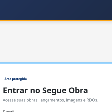
Área protegida
Entrar no Segue Obra
Acesse suas obras, lançamentos, imagens e RDOs.