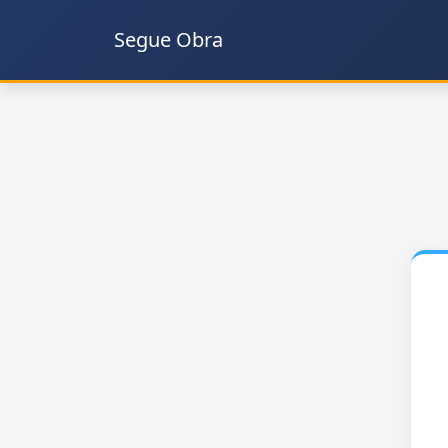
Segue Obra